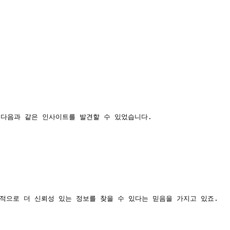
다음과 같은 인사이트를 발견할 수 있었습니다.

적으로 더 신뢰성 있는 정보를 찾을 수 있다는 믿음을 가지고 있죠.
