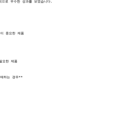
대적으로 우수한 성과를 보였습니다.

정이 중요한 제품

필요한 제품

판매하는 경우**
