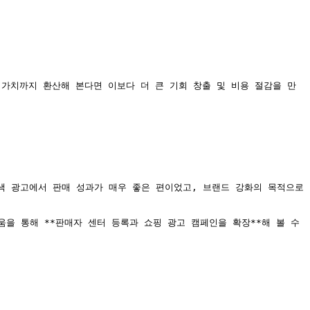
환 가치까지 환산해 본다면 이보다 더 큰 기회 창출 및 비용 절감을 만
e 검색 광고에서 판매 성과가 매우 좋은 편이었고, 브랜드 강화의 목적으로 
을 통해 **판매자 센터 등록과 쇼핑 광고 캠페인을 확장**해 볼 수 