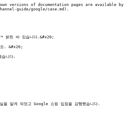
own versions of documentation pages are available by 
hannel-guide/google/case.md).

* 밝힌 바 있습니다.&#x20;

&#x20;

습니다.

을 알게 되었고 Google 쇼핑 입점을 감행했습니다.
