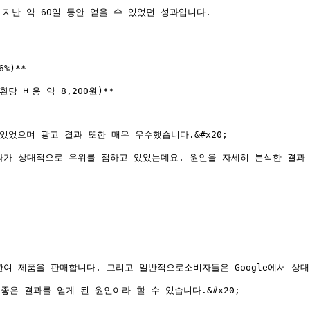
해 지난 약 60일 동안 얻을 수 있었던 성과입니다.

%)**

환당 비용 약 8,200원)**

었으며 광고 결과 또한 매우 우수했습니다.&#x20;

성과가 상대적으로 우위를 점하고 있었는데요. 원인을 자세히 분석한 결과 
관여 제품을 판매합니다. 그리고 일반적으로소비자들은 Google에서 상대
 좋은 결과를 얻게 된 원인이라 할 수 있습니다.&#x20;
